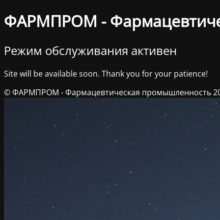
ФАРМПРОМ - Фармацевтич
Режим обслуживания активен
Site will be available soon. Thank you for your patience!
© ФАРМПРОМ - Фармацевтическая промышленность 2