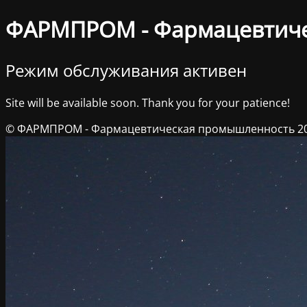
ФАРМПРОМ - Фармацевтич
Режим обслуживания активен
Site will be available soon. Thank you for your patience!
© ФАРМПРОМ - Фармацевтическая промышленность 2