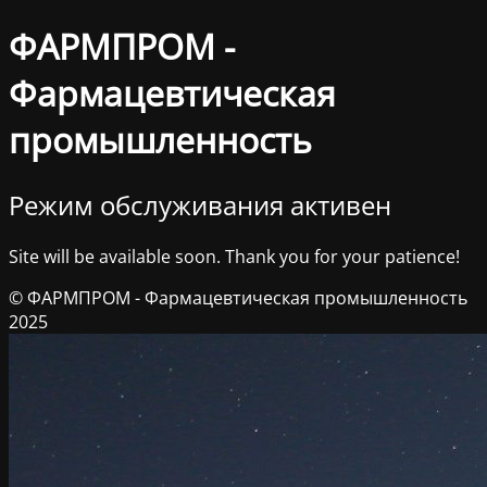
ФАРМПРОМ -
Фармацевтическая
промышленность
Режим обслуживания активен
Site will be available soon. Thank you for your patience!
© ФАРМПРОМ - Фармацевтическая промышленность
2025