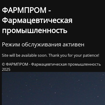
ФАРМПРОМ -
Фармацевтическая
промышленность
Режим обслуживания активен
Site will be available soon. Thank you for your patience!
© ФАРМПРОМ - Фармацевтическая промышленность
2025