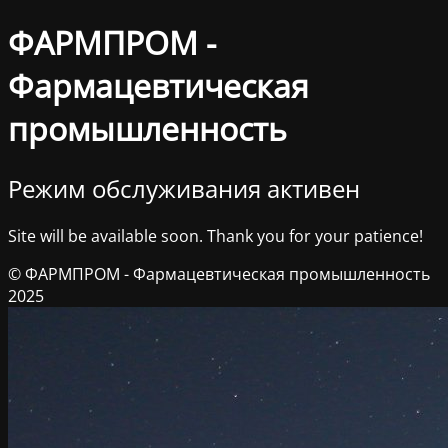
ФАРМПРОМ -
Фармацевтическая
промышленность
Режим обслуживания активен
Site will be available soon. Thank you for your patience!
© ФАРМПРОМ - Фармацевтическая промышленность
2025