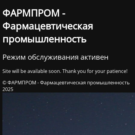
ФАРМПРОМ -
Фармацевтическая
промышленность
Режим обслуживания активен
Site will be available soon. Thank you for your patience!
© ФАРМПРОМ - Фармацевтическая промышленность
2025