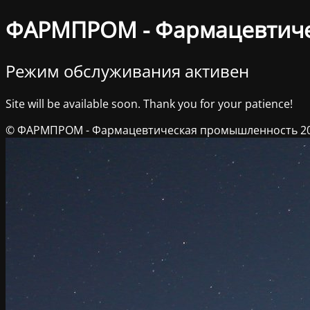
ФАРМПРОМ - Фармацевтич
Режим обслуживания активен
Site will be available soon. Thank you for your patience!
© ФАРМПРОМ - Фармацевтическая промышленность 2