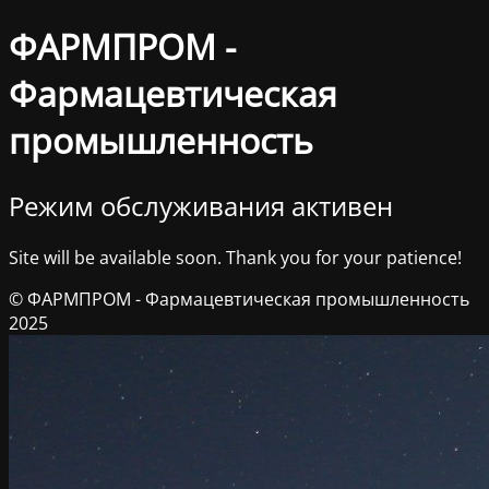
ФАРМПРОМ -
Фармацевтическая
промышленность
Режим обслуживания активен
Site will be available soon. Thank you for your patience!
© ФАРМПРОМ - Фармацевтическая промышленность
2025