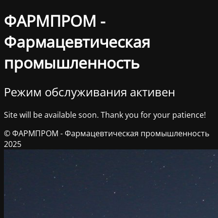
ФАРМПРОМ -
Фармацевтическая
промышленность
Режим обслуживания активен
Site will be available soon. Thank you for your patience!
© ФАРМПРОМ - Фармацевтическая промышленность
2025