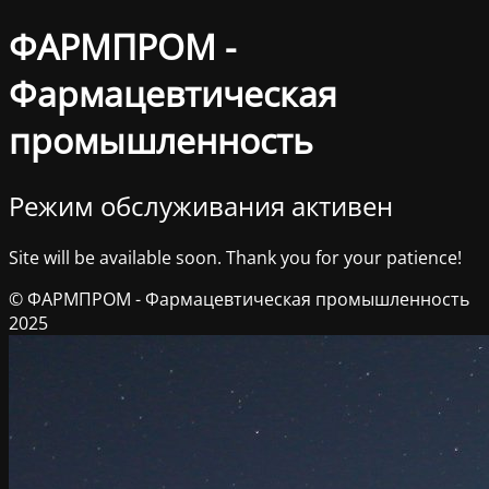
ФАРМПРОМ -
Фармацевтическая
промышленность
Режим обслуживания активен
Site will be available soon. Thank you for your patience!
© ФАРМПРОМ - Фармацевтическая промышленность
2025