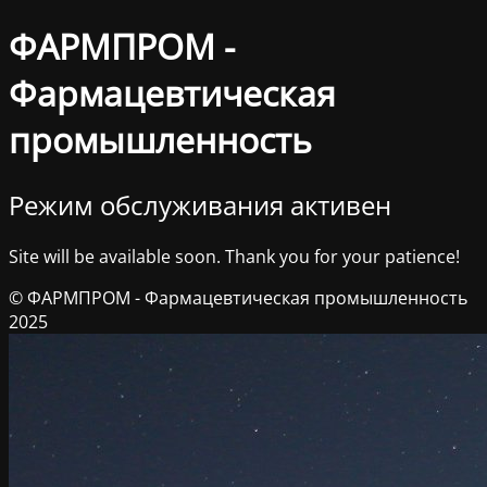
ФАРМПРОМ -
Фармацевтическая
промышленность
Режим обслуживания активен
Site will be available soon. Thank you for your patience!
© ФАРМПРОМ - Фармацевтическая промышленность
2025