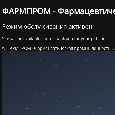
ФАРМПРОМ - Фармацевтич
Режим обслуживания активен
Site will be available soon. Thank you for your patience!
© ФАРМПРОМ - Фармацевтическая промышленность 2