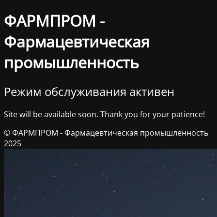
ФАРМПРОМ -
Фармацевтическая
промышленность
Режим обслуживания активен
Site will be available soon. Thank you for your patience!
© ФАРМПРОМ - Фармацевтическая промышленность
2025