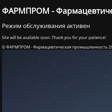
ФАРМПРОМ - Фармацевтич
Режим обслуживания активен
Site will be available soon. Thank you for your patience!
© ФАРМПРОМ - Фармацевтическая промышленность 2