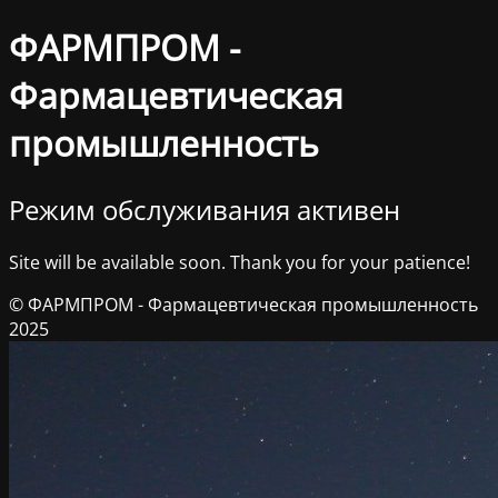
ФАРМПРОМ -
Фармацевтическая
промышленность
Режим обслуживания активен
Site will be available soon. Thank you for your patience!
© ФАРМПРОМ - Фармацевтическая промышленность
2025