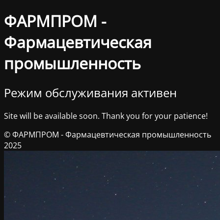
ФАРМПРОМ -
Фармацевтическая
промышленность
Режим обслуживания активен
Site will be available soon. Thank you for your patience!
© ФАРМПРОМ - Фармацевтическая промышленность
2025