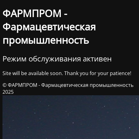
ФАРМПРОМ -
Фармацевтическая
промышленность
Режим обслуживания активен
Site will be available soon. Thank you for your patience!
© ФАРМПРОМ - Фармацевтическая промышленность
2025