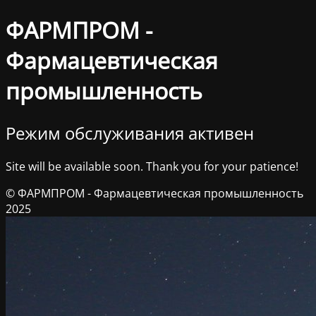
ФАРМПРОМ -
Фармацевтическая
промышленность
Режим обслуживания активен
Site will be available soon. Thank you for your patience!
© ФАРМПРОМ - Фармацевтическая промышленность
2025