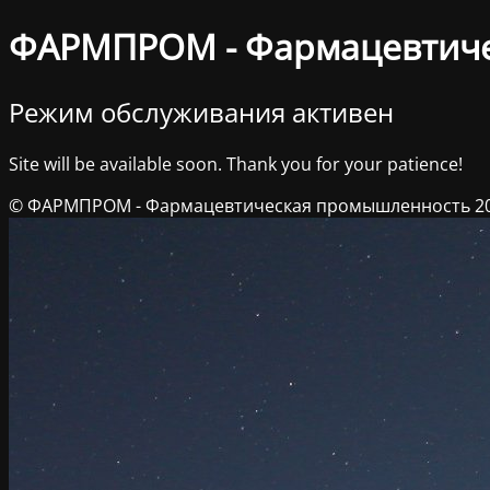
ФАРМПРОМ - Фармацевтич
Режим обслуживания активен
Site will be available soon. Thank you for your patience!
© ФАРМПРОМ - Фармацевтическая промышленность 2