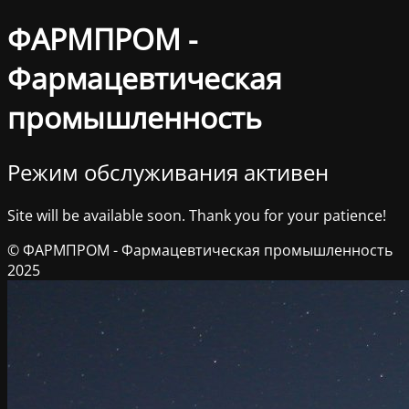
ФАРМПРОМ -
Фармацевтическая
промышленность
Режим обслуживания активен
Site will be available soon. Thank you for your patience!
© ФАРМПРОМ - Фармацевтическая промышленность
2025