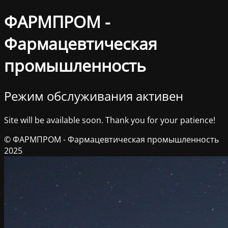
ФАРМПРОМ -
Фармацевтическая
промышленность
Режим обслуживания активен
Site will be available soon. Thank you for your patience!
© ФАРМПРОМ - Фармацевтическая промышленность
2025