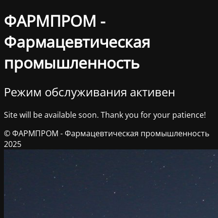
ФАРМПРОМ -
Фармацевтическая
промышленность
Режим обслуживания активен
Site will be available soon. Thank you for your patience!
© ФАРМПРОМ - Фармацевтическая промышленность
2025