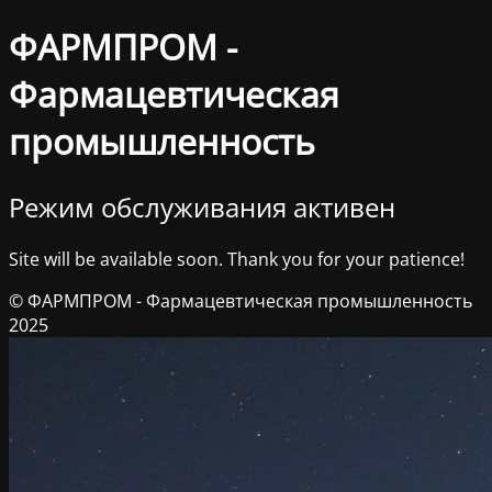
ФАРМПРОМ -
Фармацевтическая
промышленность
Режим обслуживания активен
Site will be available soon. Thank you for your patience!
© ФАРМПРОМ - Фармацевтическая промышленность
2025