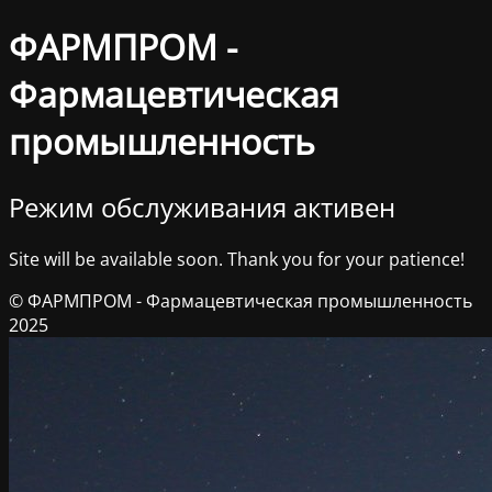
ФАРМПРОМ -
Фармацевтическая
промышленность
Режим обслуживания активен
Site will be available soon. Thank you for your patience!
© ФАРМПРОМ - Фармацевтическая промышленность
2025