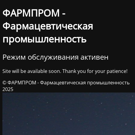
ФАРМПРОМ -
Фармацевтическая
промышленность
Режим обслуживания активен
Site will be available soon. Thank you for your patience!
© ФАРМПРОМ - Фармацевтическая промышленность
2025