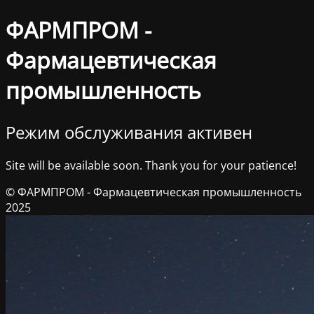
ФАРМПРОМ -
Фармацевтическая
промышленность
Режим обслуживания активен
Site will be available soon. Thank you for your patience!
© ФАРМПРОМ - Фармацевтическая промышленность
2025