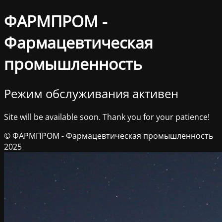
ФАРМПРОМ -
Фармацевтическая
промышленность
Режим обслуживания активен
Site will be available soon. Thank you for your patience!
© ФАРМПРОМ - Фармацевтическая промышленность
2025