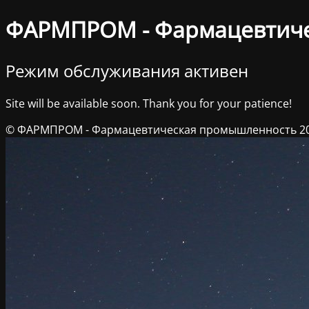
ФАРМПРОМ - Фармацевтич
Режим обслуживания активен
Site will be available soon. Thank you for your patience!
© ФАРМПРОМ - Фармацевтическая промышленность 2