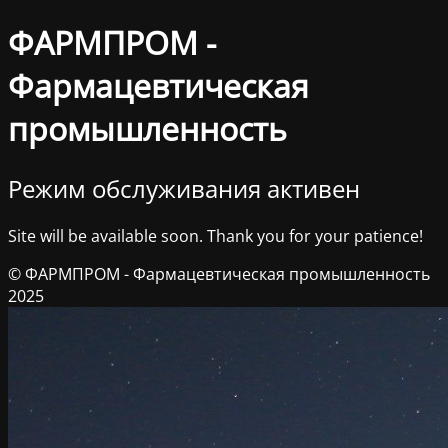
ФАРМПРОМ -
Фармацевтическая
промышленность
Режим обслуживания активен
Site will be available soon. Thank you for your patience!
© ФАРМПРОМ - Фармацевтическая промышленность
2025