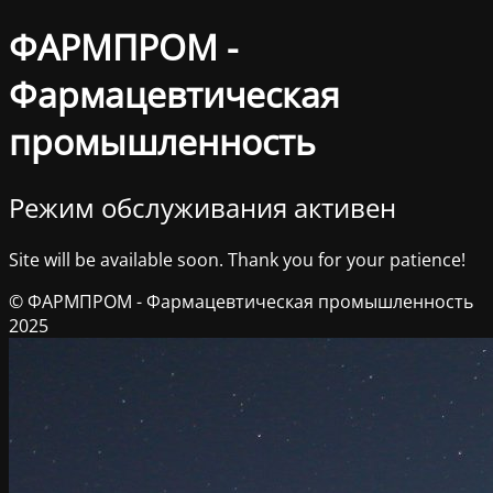
ФАРМПРОМ -
Фармацевтическая
промышленность
Режим обслуживания активен
Site will be available soon. Thank you for your patience!
© ФАРМПРОМ - Фармацевтическая промышленность
2025