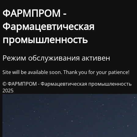
ФАРМПРОМ -
Фармацевтическая
промышленность
Режим обслуживания активен
Site will be available soon. Thank you for your patience!
© ФАРМПРОМ - Фармацевтическая промышленность
2025