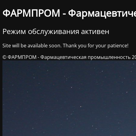
ФАРМПРОМ - Фармацевтич
Режим обслуживания активен
Site will be available soon. Thank you for your patience!
© ФАРМПРОМ - Фармацевтическая промышленность 2