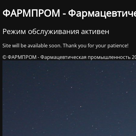
ФАРМПРОМ - Фармацевтич
Режим обслуживания активен
Site will be available soon. Thank you for your patience!
© ФАРМПРОМ - Фармацевтическая промышленность 2