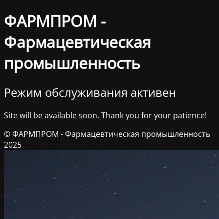
ФАРМПРОМ -
Фармацевтическая
промышленность
Режим обслуживания активен
Site will be available soon. Thank you for your patience!
© ФАРМПРОМ - Фармацевтическая промышленность
2025