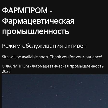
ФАРМПРОМ -
Фармацевтическая
промышленность
Режим обслуживания активен
Site will be available soon. Thank you for your patience!
© ФАРМПРОМ - Фармацевтическая промышленность
2025