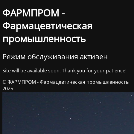
ФАРМПРОМ -
Фармацевтическая
промышленность
Режим обслуживания активен
Site will be available soon. Thank you for your patience!
© ФАРМПРОМ - Фармацевтическая промышленность
2025