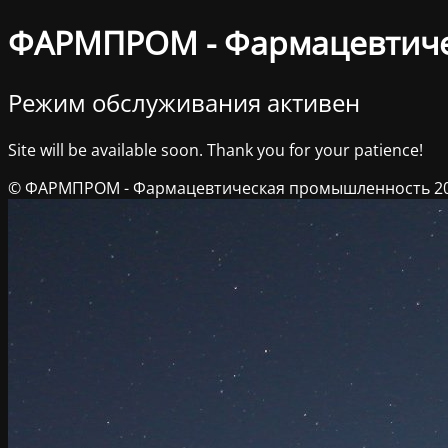
ФАРМПРОМ - Фармацевтич
Режим обслуживания активен
Site will be available soon. Thank you for your patience!
© ФАРМПРОМ - Фармацевтическая промышленность 2