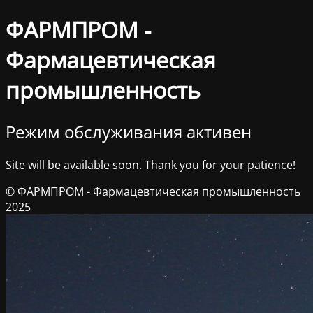
ФАРМПРОМ -
Фармацевтическая
промышленность
Режим обслуживания активен
Site will be available soon. Thank you for your patience!
© ФАРМПРОМ - Фармацевтическая промышленность
2025