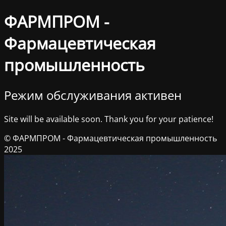
ФАРМПРОМ -
Фармацевтическая
промышленность
Режим обслуживания активен
Site will be available soon. Thank you for your patience!
© ФАРМПРОМ - Фармацевтическая промышленность
2025