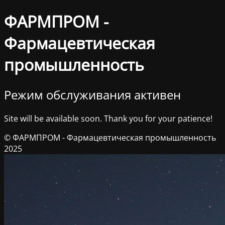
ФАРМПРОМ -
Фармацевтическая
промышленность
Режим обслуживания активен
Site will be available soon. Thank you for your patience!
© ФАРМПРОМ - Фармацевтическая промышленность
2025