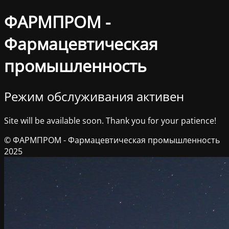
ФАРМПРОМ -
Фармацевтическая
промышленность
Режим обслуживания активен
Site will be available soon. Thank you for your patience!
© ФАРМПРОМ - Фармацевтическая промышленность
2025