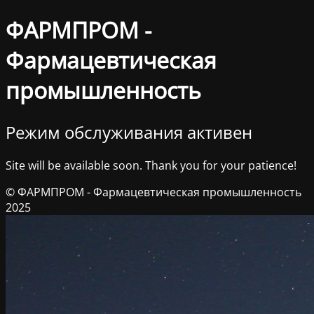
ФАРМПРОМ -
Фармацевтическая
промышленность
Режим обслуживания активен
Site will be available soon. Thank you for your patience!
© ФАРМПРОМ - Фармацевтическая промышленность
2025