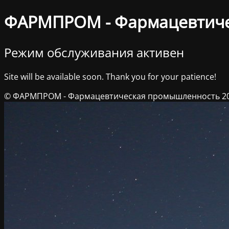
ФАРМПРОМ - Фармацевтич
Режим обслуживания активен
Site will be available soon. Thank you for your patience!
© ФАРМПРОМ - Фармацевтическая промышленность 2