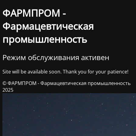
ФАРМПРОМ -
Фармацевтическая
промышленность
Режим обслуживания активен
Site will be available soon. Thank you for your patience!
© ФАРМПРОМ - Фармацевтическая промышленность
2025