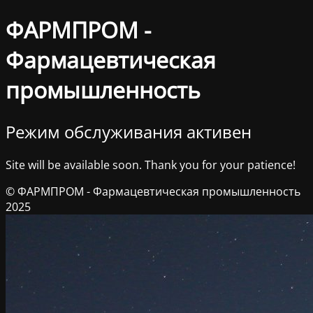
ФАРМПРОМ -
Фармацевтическая
промышленность
Режим обслуживания активен
Site will be available soon. Thank you for your patience!
© ФАРМПРОМ - Фармацевтическая промышленность
2025