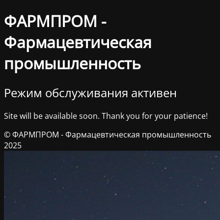
ФАРМПРОМ -
Фармацевтическая
промышленность
Режим обслуживания активен
Site will be available soon. Thank you for your patience!
© ФАРМПРОМ - Фармацевтическая промышленность
2025