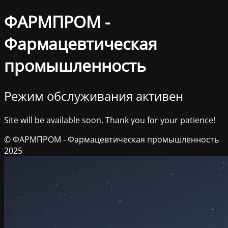
ФАРМПРОМ -
Фармацевтическая
промышленность
Режим обслуживания активен
Site will be available soon. Thank you for your patience!
© ФАРМПРОМ - Фармацевтическая промышленность
2025