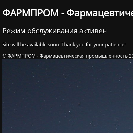
ФАРМПРОМ - Фармацевтич
Режим обслуживания активен
Site will be available soon. Thank you for your patience!
© ФАРМПРОМ - Фармацевтическая промышленность 2