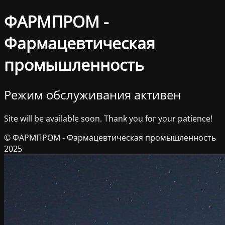
ФАРМПРОМ -
Фармацевтическая
промышленность
Режим обслуживания активен
Site will be available soon. Thank you for your patience!
© ФАРМПРОМ - Фармацевтическая промышленность
2025