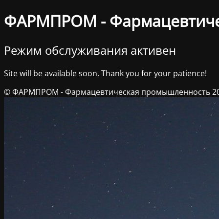
ФАРМПРОМ - Фармацевтич
Режим обслуживания активен
Site will be available soon. Thank you for your patience!
© ФАРМПРОМ - Фармацевтическая промышленность 2